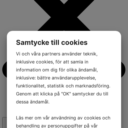
Samtycke till cookies
Vi och våra partners använder teknik,
inklusive cookies, för att samla in
information om dig för olika ändamål,
inklusive: bättre användarupplevelse,
funktionalitet, statistik och marknadsföring.
Genom att klicka på "OK" samtycker du till
dessa ändamål.
Läs mer om vår användning av cookies och
behandling av personuppgifter på vår