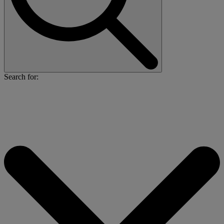
Search for: