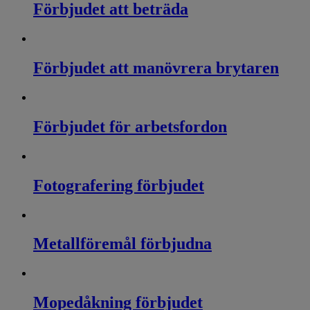
Förbjudet att beträda
Förbjudet att manövrera brytaren
Förbjudet för arbetsfordon
Fotografering förbjudet
Metallföremål förbjudna
Mopedåkning förbjudet