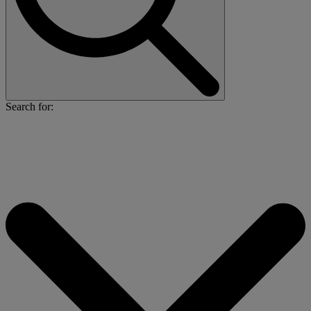
Search for: