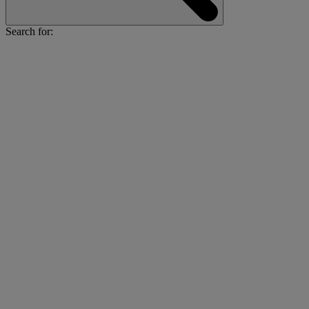
Search for: