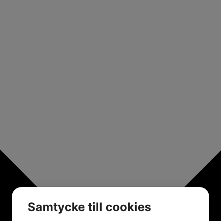
Samtycke till cookies