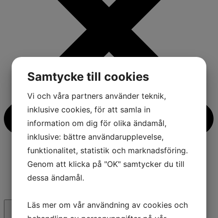
Samtycke till cookies
Vi och våra partners använder teknik,
inklusive cookies, för att samla in
information om dig för olika ändamål,
inklusive: bättre användarupplevelse,
funktionalitet, statistik och marknadsföring.
Genom att klicka på "OK" samtycker du till
dessa ändamål.
Läs mer om vår användning av cookies och