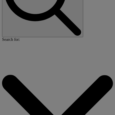
Search for: