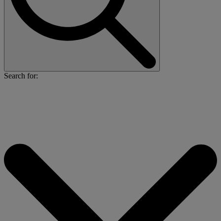
Search for: