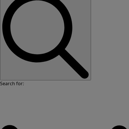
Search for: