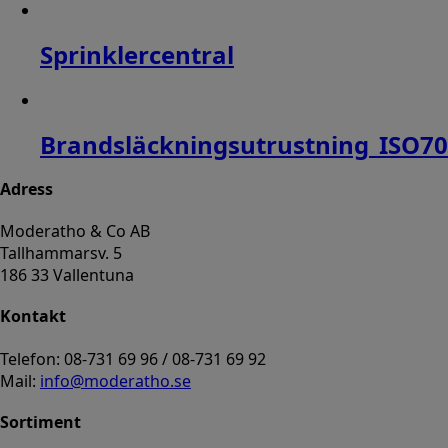
Sprinklercentral
Brandsläckningsutrustning_ISO7
Adress
Moderatho & Co AB
Tallhammarsv. 5
186 33 Vallentuna
Kontakt
Telefon: 08-731 69 96 / 08-731 69 92
Mail:
info@moderatho.se
Sortiment