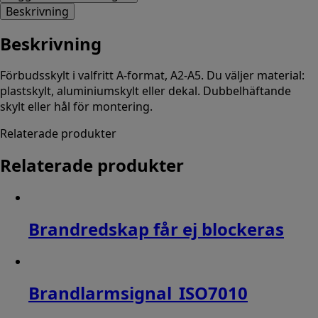
Beskrivning
Beskrivning
Förbudsskylt i valfritt A-format, A2-A5. Du väljer material:
plastskylt, aluminiumskylt eller dekal. Dubbelhäftande
skylt eller hål för montering.
Relaterade produkter
Relaterade produkter
Brandredskap får ej blockeras
Brandlarmsignal_ISO7010