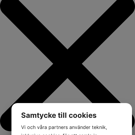
Samtycke till cookies
Vi och våra partners använder teknik,