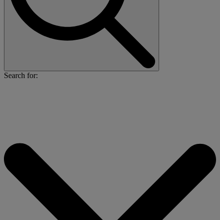
Search for: