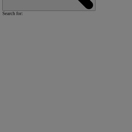
Search for: