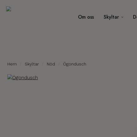
Om oss
Skyltar
D
Hem
Skyltar
Nöd
Ögondusch