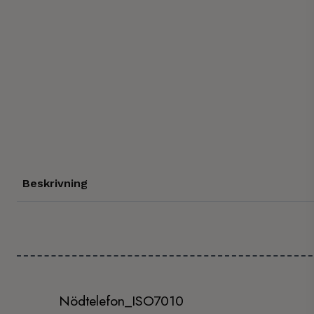
Beskrivning
Nödtelefon_ISO7010