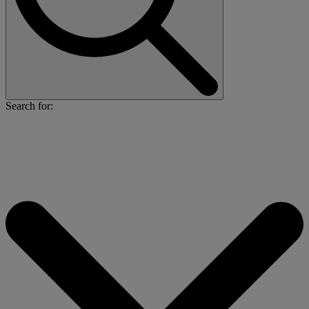
Search for: