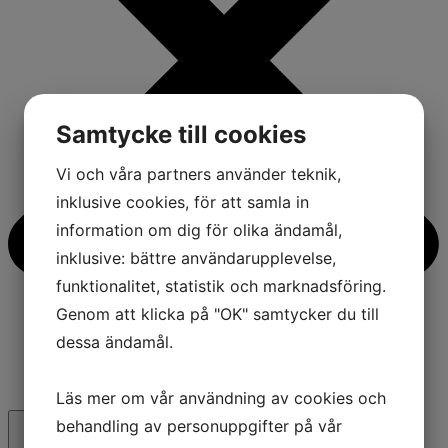
Samtycke till cookies
Vi och våra partners använder teknik,
inklusive cookies, för att samla in
information om dig för olika ändamål,
inklusive: bättre användarupplevelse,
funktionalitet, statistik och marknadsföring.
Genom att klicka på "OK" samtycker du till
dessa ändamål.
Läs mer om vår användning av cookies och
behandling av personuppgifter på vår