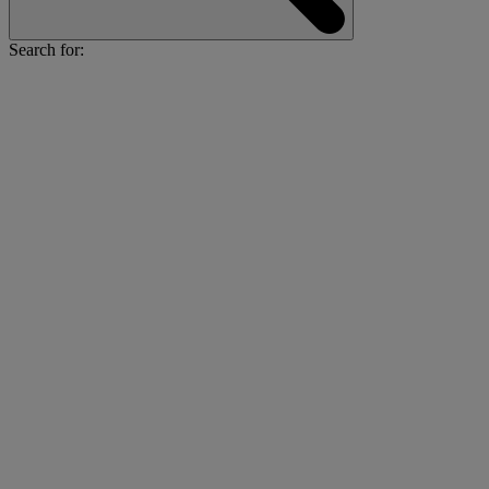
Search for: