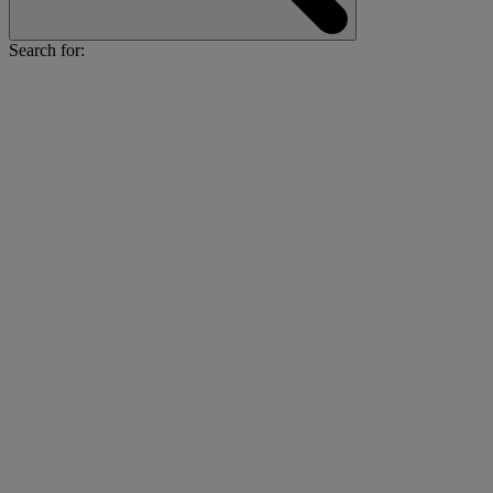
Search for: