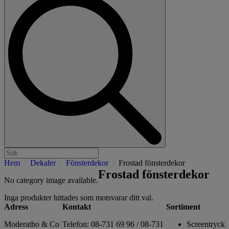
Hem
Dekaler
Fönsterdekor
Frostad fönsterdekor
Frostad fönsterdekor
No category image available.
Inga produkter hittades som motsvarar ditt val.
Adress
Kontakt
Sortiment
Moderatho & Co
Telefon: 08-731 69 96 / 08-731
Screentryck