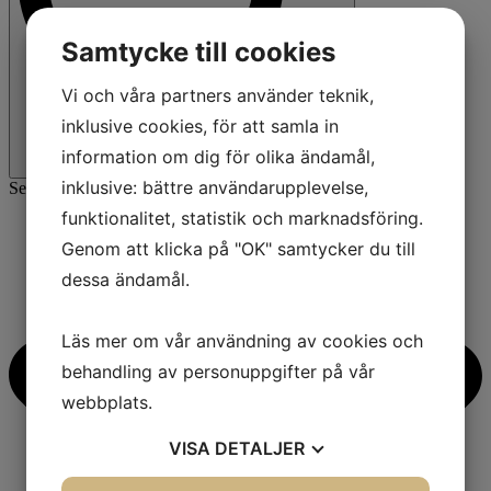
Samtycke till cookies
Vi och våra partners använder teknik,
inklusive cookies, för att samla in
information om dig för olika ändamål,
inklusive: bättre användarupplevelse,
Search for:
funktionalitet, statistik och marknadsföring.
Genom att klicka på "OK" samtycker du till
dessa ändamål.
Läs mer om vår användning av cookies och
behandling av personuppgifter på vår
webbplats.
VISA
DETALJER