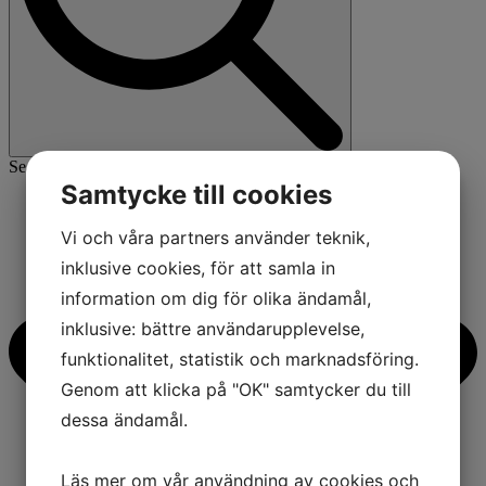
Search for:
Samtycke till cookies
Vi och våra partners använder teknik,
inklusive cookies, för att samla in
information om dig för olika ändamål,
inklusive: bättre användarupplevelse,
funktionalitet, statistik och marknadsföring.
Genom att klicka på "OK" samtycker du till
dessa ändamål.
Läs mer om vår användning av cookies och