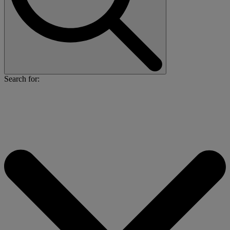
Search for: