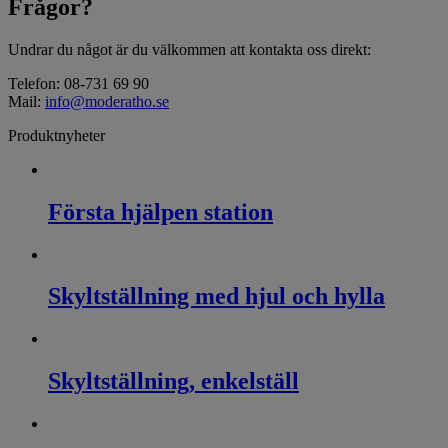
Frågor?
Undrar du något är du välkommen att kontakta oss direkt:
Telefon: 08-731 69 90
Mail:
info@moderatho.se
Produktnyheter
Första hjälpen station
Skyltställning med hjul och hylla
Skyltställning, enkelställ